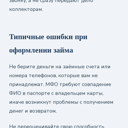
звонку, а не сразу передают дело
коллекторам.
Типичные ошибки при
оформлении займа
Не берите деньги на заёмные счета или
номера телефонов, которые вам не
принадлежат. МФО требуют совпадение
ФИО в паспорте с владельцем карты,
иначе возникнут проблемы с получением
денег и возвратом.
Не переоценивайте свою способность