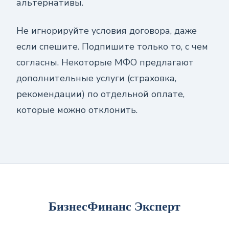
альтернативы.
Не игнорируйте условия договора, даже
если спешите. Подпишите только то, с чем
согласны. Некоторые МФО предлагают
дополнительные услуги (страховка,
рекомендации) по отдельной оплате,
которые можно отклонить.
БизнесФинанс Эксперт