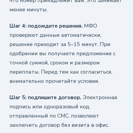
что номер принадлежит вам. Это занимает
менее минуты.
Шаг 4: подождите решения.
МФО
проверяют данные автоматически,
решение приходит за 5–15 минут. При
одобрении вы получаете предложение с
точной суммой, сроком и размером
переплаты. Перед тем как согласиться,
внимательно прочитайте условия.
Шаг 5: подпишите договор.
Электронная
подпись или одноразовый код,
отправленный по СМС, позволяют
заключить договор без визита в офис.