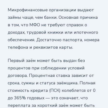
Микрофинансовые организации выдают
займы чаще, чем банки. Основная причина
в том, что МФО не требуют справок о
доходах, трудовой книжки или ипотечного
обеспечения. Достаточно паспорта, номера
телефона и реквизитов карты.
Первый заём может быть выдан без
процентов при соблюдении условий
договора. Процентная ставка зависит от
срока, суммы и статуса заёмщика. Полная
стоимость кредита (ПСК) колеблется от 0
до 365% годовых — это означает, что
переплата за короткий заём может быть