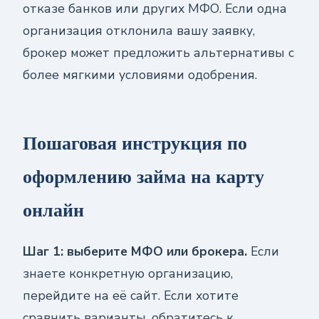
отказе банков или других МФО. Если одна
организация отклонила вашу заявку,
брокер может предложить альтернативы с
более мягкими условиями одобрения.
Пошаговая инструкция по
оформлению займа на карту
онлайн
Шаг 1: выберите МФО или брокера.
Если
знаете конкретную организацию,
перейдите на её сайт. Если хотите
сравнить варианты, обратитесь к