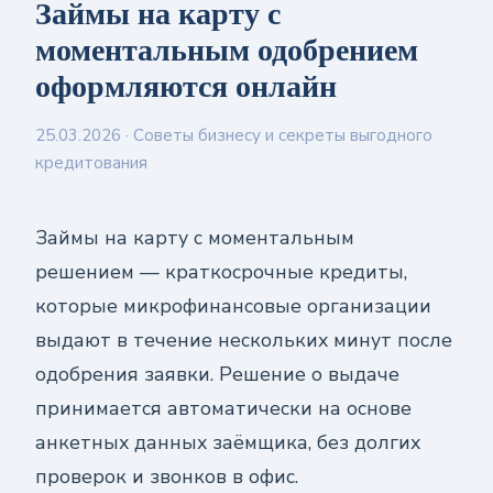
Займы на карту с
моментальным одобрением
оформляются онлайн
25.03.2026
· Советы бизнесу и секреты выгодного
кредитования
Займы на карту с моментальным
решением — краткосрочные кредиты,
которые микрофинансовые организации
выдают в течение нескольких минут после
одобрения заявки. Решение о выдаче
принимается автоматически на основе
анкетных данных заёмщика, без долгих
проверок и звонков в офис.