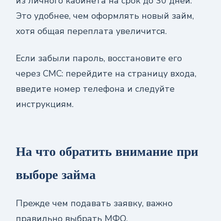
из личного кабинета на срок до 30 дней.
Это удобнее, чем оформлять новый займ,
хотя общая переплата увеличится.
Если забыли пароль, восстановите его
через СМС: перейдите на страницу входа,
введите номер телефона и следуйте
инструкциям.
На что обратить внимание при
выборе займа
Прежде чем подавать заявку, важно
правильно выбрать МФО.