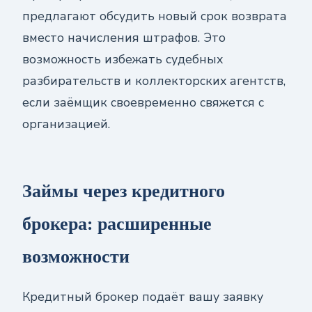
предлагают обсудить новый срок возврата
вместо начисления штрафов. Это
возможность избежать судебных
разбирательств и коллекторских агентств,
если заёмщик своевременно свяжется с
организацией.
Займы через кредитного
брокера: расширенные
возможности
Кредитный брокер подаёт вашу заявку