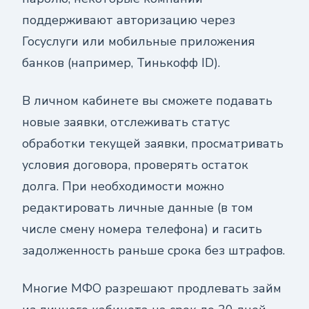
поддерживают авторизацию через
Госуслуги или мобильные приложения
банков (например, Тинькофф ID).
В личном кабинете вы сможете подавать
новые заявки, отслеживать статус
обработки текущей заявки, просматривать
условия договора, проверять остаток
долга. При необходимости можно
редактировать личные данные (в том
числе смену номера телефона) и гасить
задолженность раньше срока без штрафов.
Многие МФО разрешают продлевать займ