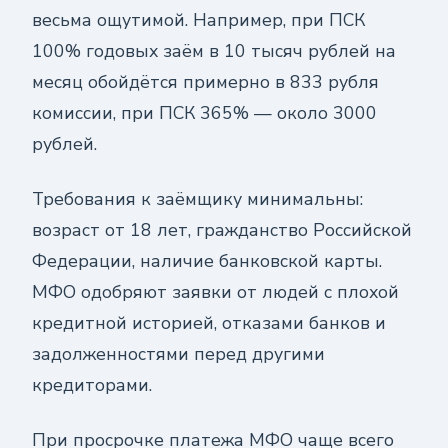
весьма ощутимой. Например, при ПСК
100% годовых заём в 10 тысяч рублей на
месяц обойдётся примерно в 833 рубля
комиссии, при ПСК 365% — около 3000
рублей.
Требования к заёмщику минимальны:
возраст от 18 лет, гражданство Российской
Федерации, наличие банковской карты.
МФО одобряют заявки от людей с плохой
кредитной историей, отказами банков и
задолженностями перед другими
кредиторами.
При просрочке платежа МФО чаще всего