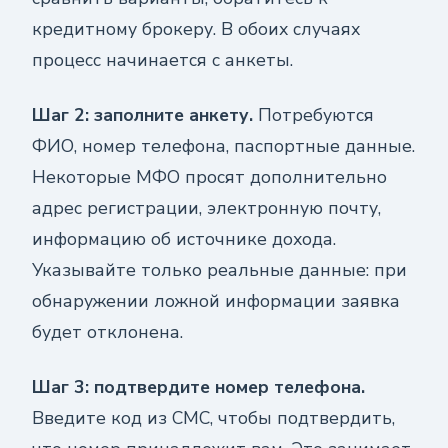
кредитному брокеру. В обоих случаях
процесс начинается с анкеты.
Шаг 2: заполните анкету.
Потребуются
ФИО, номер телефона, паспортные данные.
Некоторые МФО просят дополнительно
адрес регистрации, электронную почту,
информацию об источнике дохода.
Указывайте только реальные данные: при
обнаружении ложной информации заявка
будет отклонена.
Шаг 3: подтвердите номер телефона.
Введите код из СМС, чтобы подтвердить,