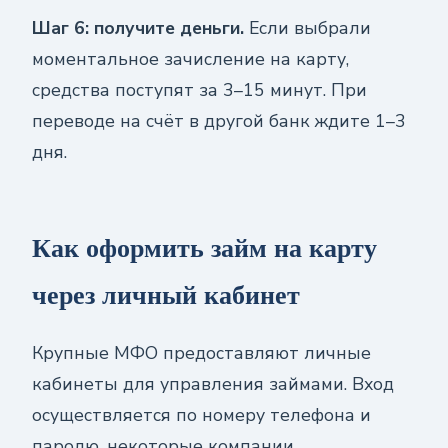
Шаг 6: получите деньги.
Если выбрали
моментальное зачисление на карту,
средства поступят за 3–15 минут. При
переводе на счёт в другой банк ждите 1–3
дня.
Как оформить займ на карту
через личный кабинет
Крупные МФО предоставляют личные
кабинеты для управления займами. Вход
осуществляется по номеру телефона и
паролю, некоторые компании