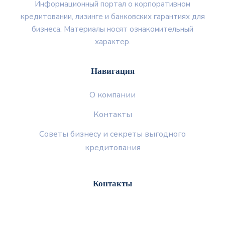
Информационный портал о корпоративном
кредитовании, лизинге и банковских гарантиях для
бизнеса. Материалы носят ознакомительный
характер.
Навигация
О компании
Контакты
Советы бизнесу и секреты выгодного
кредитования
Контакты