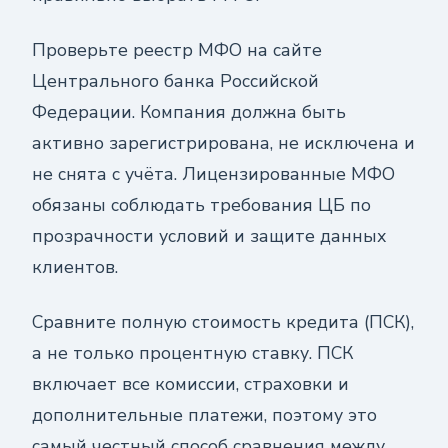
Проверьте реестр МФО на сайте
Центрального банка Российской
Федерации. Компания должна быть
активно зарегистрирована, не исключена и
не снята с учёта. Лицензированные МФО
обязаны соблюдать требования ЦБ по
прозрачности условий и защите данных
клиентов.
Сравните полную стоимость кредита (ПСК),
а не только процентную ставку. ПСК
включает все комиссии, страховки и
дополнительные платежи, поэтому это
самый честный способ сравнения между