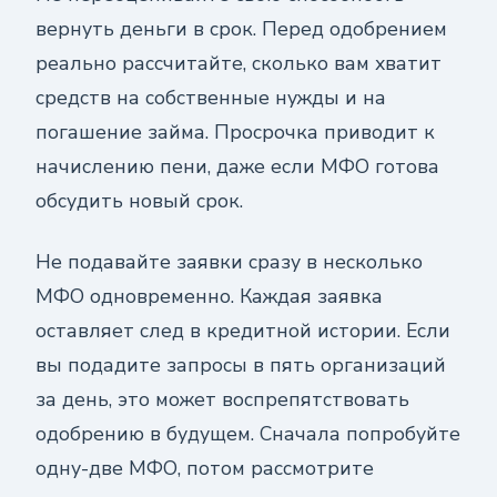
вернуть деньги в срок. Перед одобрением
реально рассчитайте, сколько вам хватит
средств на собственные нужды и на
погашение займа. Просрочка приводит к
начислению пени, даже если МФО готова
обсудить новый срок.
Не подавайте заявки сразу в несколько
МФО одновременно. Каждая заявка
оставляет след в кредитной истории. Если
вы подадите запросы в пять организаций
за день, это может воспрепятствовать
одобрению в будущем. Сначала попробуйте
одну-две МФО, потом рассмотрите