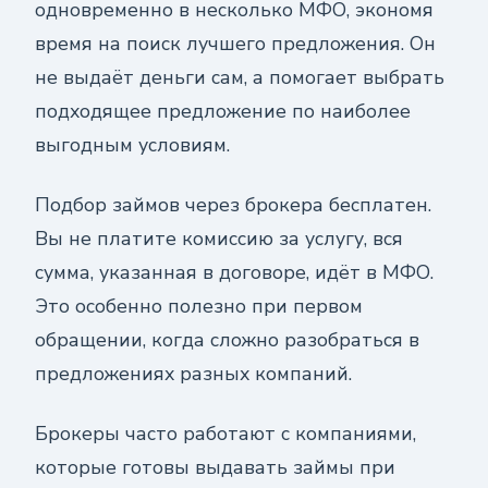
одновременно в несколько МФО, экономя
время на поиск лучшего предложения. Он
не выдаёт деньги сам, а помогает выбрать
подходящее предложение по наиболее
выгодным условиям.
Подбор займов через брокера бесплатен.
Вы не платите комиссию за услугу, вся
сумма, указанная в договоре, идёт в МФО.
Это особенно полезно при первом
обращении, когда сложно разобраться в
предложениях разных компаний.
Брокеры часто работают с компаниями,
которые готовы выдавать займы при