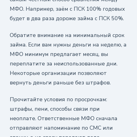
МФО. Например, заём с ПСК 100% годовых
будет в два раза дороже займа с ПСК 50%.
Обратите внимание на минимальный срок
займа. Если вам нужны деньги на неделю, а
МФО минимум предлагает месяц, вы
переплатите за неиспользованные дни.
Некоторые организации позволяют
вернуть деньги раньше без штрафов.
Прочитайте условия по просрочкам:
штрафы, пени, способы связи при
неоплате. Ответственные МФО сначала
отправляют напоминание по СМС или