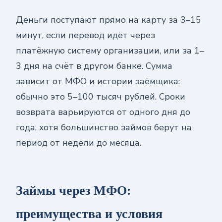
Деньги поступают прямо на карту за 3–15
минут, если перевод идёт через
платёжную систему организации, или за 1–
3 дня на счёт в другом банке. Сумма
зависит от МФО и истории заёмщика:
обычно это 5–100 тысяч рублей. Сроки
возврата варьируются от одного дня до
года, хотя большинство займов берут на
период от недели до месяца.
Займы через МФО:
преимущества и условия