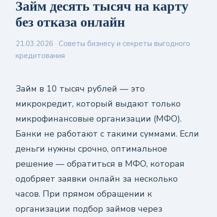
Займ десять тысяч на карту
без отказа онлайн
21.03.2026
· Советы бизнесу и секреты выгодного
кредитования
Займ в 10 тысяч рублей — это
микрокредит, который выдают только
микрофинансовые организации (МФО).
Банки не работают с такими суммами. Если
деньги нужны срочно, оптимальное
решение — обратиться в МФО, которая
одобряет заявки онлайн за несколько
часов. При прямом обращении к
организации подбор займов через