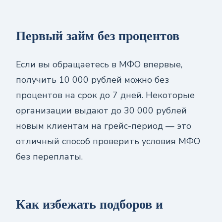
Первый займ без процентов
Если вы обращаетесь в МФО впервые,
получить 10 000 рублей можно без
процентов на срок до 7 дней. Некоторые
организации выдают до 30 000 рублей
новым клиентам на грейс-период — это
отличный способ проверить условия МФО
без переплаты.
Как избежать подборов и