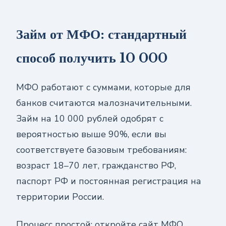
Займ от МФО: стандартный
способ получить 10 000
МФО работают с суммами, которые для
банков считаются малозначительными.
Займ на 10 000 рублей одобрят с
вероятностью выше 90%, если вы
соответствуете базовым требованиям:
возраст 18–70 лет, гражданство РФ,
паспорт РФ и постоянная регистрация на
территории России.
Процесс простой: откройте сайт МФО,