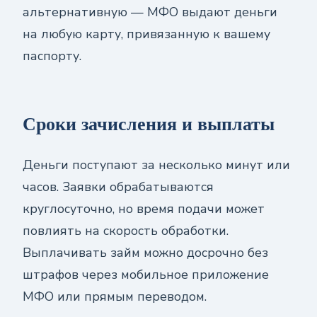
альтернативную — МФО выдают деньги
на любую карту, привязанную к вашему
паспорту.
Сроки зачисления и выплаты
Деньги поступают за несколько минут или
часов. Заявки обрабатываются
круглосуточно, но время подачи может
повлиять на скорость обработки.
Выплачивать займ можно досрочно без
штрафов через мобильное приложение
МФО или прямым переводом.