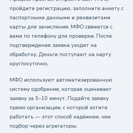
пройдите регистрацию, заполните анкету с
паспортными данными и реквизитами
карты для зачисления. МФО свяжется с
вами по телефону для проверки. После
подтверждения заявка уходит на
обработку. Деньги поступают на карту
круглосуточно.
МФО используют автоматизированную
систему одобрения, которая оценивает
заявку за 5–10 минут. Подайте заявку
прямо организации, с которой хотите
работать — этот способ надёжнее, чем
подбор через агрегаторы.