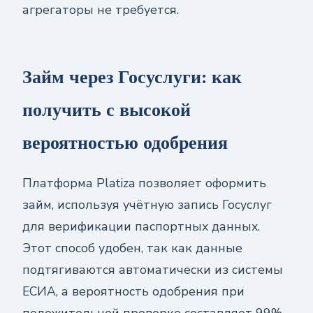
агрегаторы не требуется.
Займ через Госуслуги: как
получить с высокой
вероятностью одобрения
Платформа Platiza позволяет оформить
займ, используя учётную запись Госуслуг
для верификации паспортных данных.
Этот способ удобен, так как данные
подтягиваются автоматически из системы
ЕСИА, а вероятность одобрения при
положительной проверке составляет 99%.