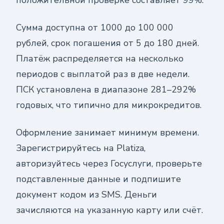
Сумма доступна от 1000 до 100 000
рублей, срок погашения от 5 до 180 дней.
Платёж распределяется на несколько
периодов с выплатой раз в две недели.
ПСК установлена в диапазоне 281–292%
годовых, что типично для микрокредитов.
Оформление занимает минимум времени.
Зарегистрируйтесь на Platiza,
авторизуйтесь через Госуслуги, проверьте
подставленные данные и подпишите
документ кодом из SMS. Деньги
зачисляются на указанную карту или счёт.