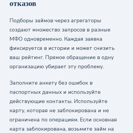
отказов
Подборы займов через агрегаторы
создают множество запросов в разные
МФО одновременно. Каждая заявка
фиксируется в истории и может снизить
ваш рейтинг. Прямое обращение в одну
организацию убирает эту проблему.
Заполните анкету без ошибок в
паспортных данных и используйте
действующие контакты. Используйте
карту, которая не заблокирована и не
ограничена по операциям. Если основная
карта заблокирована, возьмите займ на