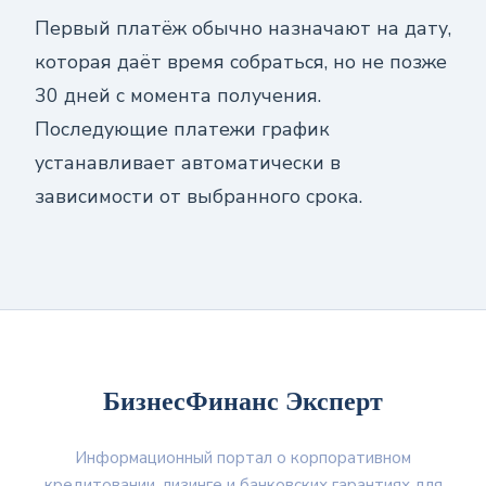
Первый платёж обычно назначают на дату,
которая даёт время собраться, но не позже
30 дней с момента получения.
Последующие платежи график
устанавливает автоматически в
зависимости от выбранного срока.
БизнесФинанс Эксперт
Информационный портал о корпоративном
кредитовании, лизинге и банковских гарантиях для