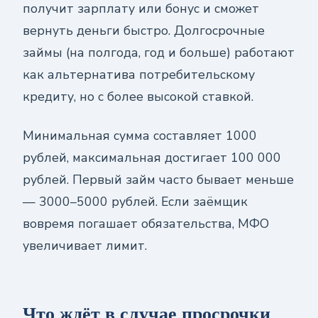
получит зарплату или бонус и сможет
вернуть деньги быстро. Долгосрочные
займы (на полгода, год и больше) работают
как альтернатива потребительскому
кредиту, но с более высокой ставкой.
Минимальная сумма составляет 1000
рублей, максимальная достигает 100 000
рублей. Первый займ часто бывает меньше
— 3000–5000 рублей. Если заёмщик
вовремя погашает обязательства, МФО
увеличивает лимит.
Что ждёт в случае просрочки