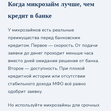
Когда микрозайм лучше, чем
кредит в банке
У микрозаймов есть реальные
преимущества перед банковским
кредитом. Первое — скорость. От подачи
заявки до денег проходит меньше часа
вместо дней ожидания решения от банка.
Второе — доступность. При плохой
кредитной истории или отсутствии
стабильного дохода МФО всё равно
одобрит заявку.
Но используйте микрозаймы для срочных