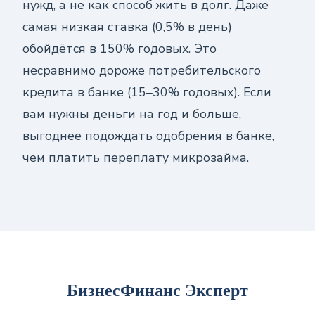
нужд, а не как способ жить в долг. Даже
самая низкая ставка (0,5% в день)
обойдётся в 150% годовых. Это
несравнимо дороже потребительского
кредита в банке (15–30% годовых). Если
вам нужны деньги на год и больше,
выгоднее подождать одобрения в банке,
чем платить переплату микрозайма.
БизнесФинанс Эксперт