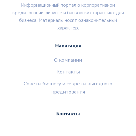
Информационный портал о корпоративном
кредитовании, лизинге и банковских гарантиях для
бизнеса. Материалы носят ознакомительный
характер.
Навигация
О компании
Контакты
Советы бизнесу и секреты выгодного
кредитования
Контакты