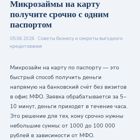
Микрозаймы на карту
получите срочно с одним
паспортом
05.06.2026
· Советы бизнесу и секреты выгодного
кредитования
Микрозайм на карту по паспорту — это
быстрый способ получить деньги
напрямую на банковский счёт без визитов
в офис МФО. Заявка обрабатывается за 5–
10 минут, деньги приходят в течение часа.
Это решение для тех, кому срочно нужны
небольшие суммы: от 1000 до 100 000
рублей в зависимости от МФО.