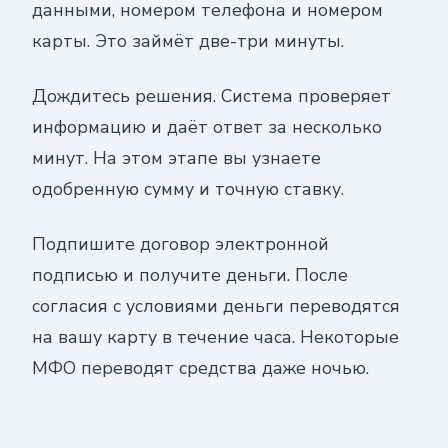
данными, номером телефона и номером
карты. Это займёт две-три минуты.
Дождитесь решения. Система проверяет
информацию и даёт ответ за несколько
минут. На этом этапе вы узнаете
одобренную сумму и точную ставку.
Подпишите договор электронной
подписью и получите деньги. После
согласия с условиями деньги переводятся
на вашу карту в течение часа. Некоторые
МФО переводят средства даже ночью.