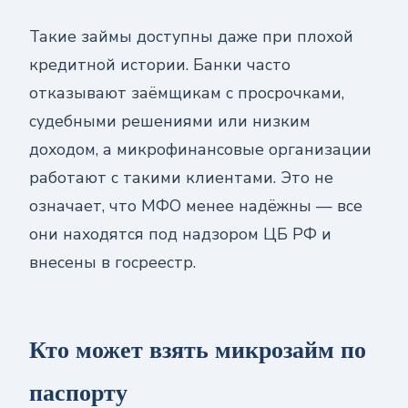
Такие займы доступны даже при плохой
кредитной истории. Банки часто
отказывают заёмщикам с просрочками,
судебными решениями или низким
доходом, а микрофинансовые организации
работают с такими клиентами. Это не
означает, что МФО менее надёжны — все
они находятся под надзором ЦБ РФ и
внесены в госреестр.
Кто может взять микрозайм по
паспорту