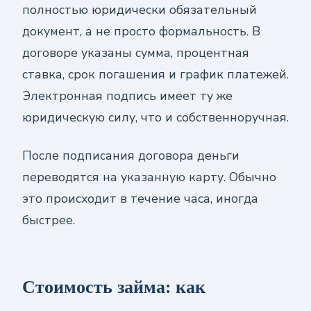
полностью юридически обязательный
документ, а не просто формальность. В
договоре указаны сумма, процентная
ставка, срок погашения и график платежей.
Электронная подпись имеет ту же
юридическую силу, что и собственноручная.
После подписания договора деньги
переводятся на указанную карту. Обычно
это происходит в течение часа, иногда
быстрее.
Стоимость займа: как