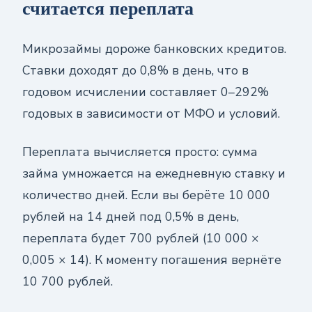
считается переплата
Микрозаймы дороже банковских кредитов.
Ставки доходят до 0,8% в день, что в
годовом исчислении составляет 0–292%
годовых в зависимости от МФО и условий.
Переплата вычисляется просто: сумма
займа умножается на ежедневную ставку и
количество дней. Если вы берёте 10 000
рублей на 14 дней под 0,5% в день,
переплата будет 700 рублей (10 000 ×
0,005 × 14). К моменту погашения вернёте
10 700 рублей.