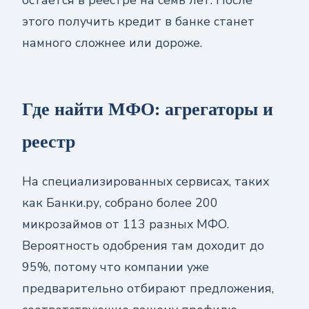
этого получить кредит в банке станет
намного сложнее или дороже.
Где найти МФО: агрегаторы и
реестр
На специализированных сервисах, таких
как Банки.ру, собрано более 200
микрозаймов от 113 разных МФО.
Вероятность одобрения там доходит до
95%, потому что компании уже
предварительно отбирают предложения,