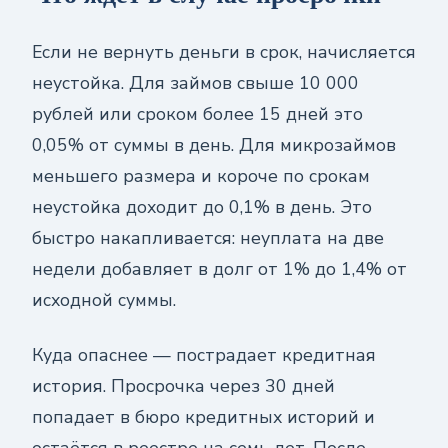
Если не вернуть деньги в срок, начисляется
неустойка. Для займов свыше 10 000
рублей или сроком более 15 дней это
0,05% от суммы в день. Для микрозаймов
меньшего размера и короче по срокам
неустойка доходит до 0,1% в день. Это
быстро накапливается: неуплата на две
недели добавляет в долг от 1% до 1,4% от
исходной суммы.
Куда опаснее — пострадает кредитная
история. Просрочка через 30 дней
попадает в бюро кредитных историй и
остаётся в реестре на семь лет. После