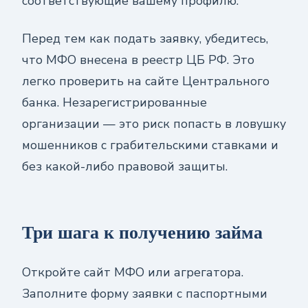
соответствующие вашему профилю.
Перед тем как подать заявку, убедитесь,
что МФО внесена в реестр ЦБ РФ. Это
легко проверить на сайте Центрального
банка. Незарегистрированные
организации — это риск попасть в ловушку
мошенников с грабительскими ставками и
без какой-либо правовой защиты.
Три шага к получению займа
Откройте сайт МФО или агрегатора.
Заполните форму заявки с паспортными