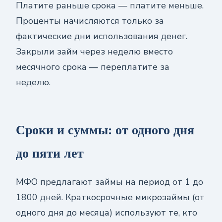
Платите раньше срока — платите меньше.
Проценты начисляются только за
фактические дни использования денег.
Закрыли займ через неделю вместо
месячного срока — переплатите за
неделю.
Сроки и суммы: от одного дня
до пяти лет
МФО предлагают займы на период от 1 до
1800 дней. Краткосрочные микрозаймы (от
одного дня до месяца) используют те, кто