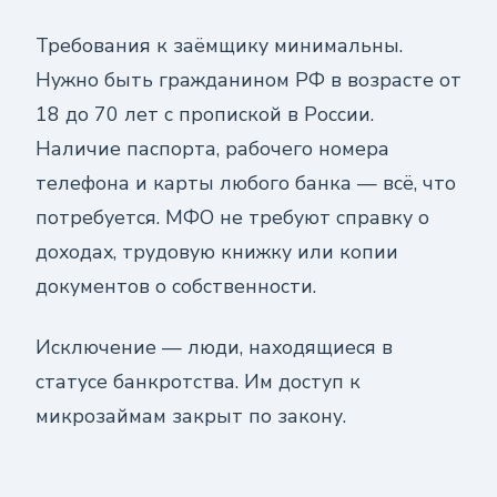
Требования к заёмщику минимальны.
Нужно быть гражданином РФ в возрасте от
18 до 70 лет с пропиской в России.
Наличие паспорта, рабочего номера
телефона и карты любого банка — всё, что
потребуется. МФО не требуют справку о
доходах, трудовую книжку или копии
документов о собственности.
Исключение — люди, находящиеся в
статусе банкротства. Им доступ к
микрозаймам закрыт по закону.