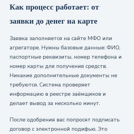
Как процесс работает: от
заявки до денег на карте
Заявка заполняется на сайте МФО или
агрегаторе. Нужны базовые данные: ФИО,
паспортные реквизиты, номер телефона и
номер карты для получения средств.
Никакие дополнительные документы не
требуются. Система проверяет
информацию в реестре заёмщиков и
делает вывод за несколько минут.
После одобрения вас попросят подписать
договор с электронной подифью. Это