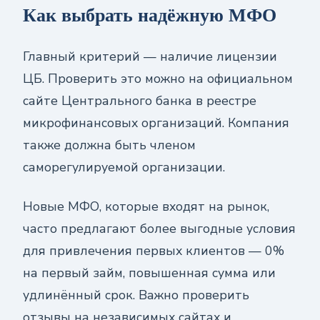
Как выбрать надёжную МФО
Главный критерий — наличие лицензии
ЦБ. Проверить это можно на официальном
сайте Центрального банка в реестре
микрофинансовых организаций. Компания
также должна быть членом
саморегулируемой организации.
Новые МФО, которые входят на рынок,
часто предлагают более выгодные условия
для привлечения первых клиентов — 0%
на первый займ, повышенная сумма или
удлинённый срок. Важно проверить
отзывы на независимых сайтах и