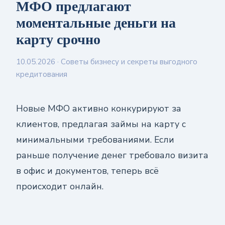
МФО предлагают
моментальные деньги на
карту срочно
10.05.2026
· Советы бизнесу и секреты выгодного
кредитования
Новые МФО активно конкурируют за
клиентов, предлагая займы на карту с
минимальными требованиями. Если
раньше получение денег требовало визита
в офис и документов, теперь всё
происходит онлайн.