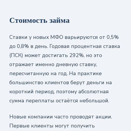
Стоимость займа
Ставки у новых МФО варьируются от 0,5%
до 0,8% в день. Годовая процентная ставка
(ПСК) может достигать 292%, но это
отражает именно дневную ставку,
пересчитанную на год. На практике
большинство клиентов берут деньги на
короткий период, поэтому абсолютная
сумма переплаты остаётся небольшой.
Новые компании часто проводят акции.
Первые клиенты могут получить