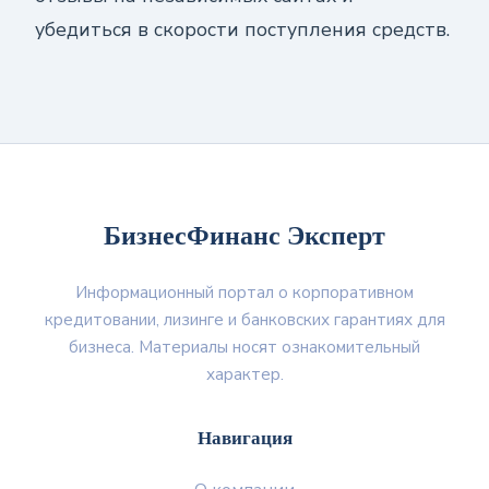
убедиться в скорости поступления средств.
БизнесФинанс Эксперт
Информационный портал о корпоративном
кредитовании, лизинге и банковских гарантиях для
бизнеса. Материалы носят ознакомительный
характер.
Навигация