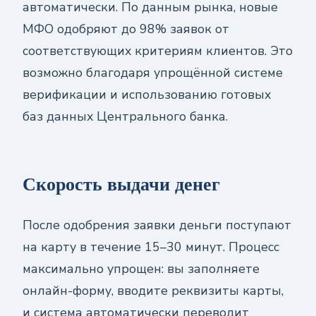
автоматически. По данным рынка, новые
МФО одобряют до 98% заявок от
соответствующих критериям клиентов. Это
возможно благодаря упрощённой системе
верификации и использованию готовых
баз данных Центрального банка.
Скорость выдачи денег
После одобрения заявки деньги поступают
на карту в течение 15–30 минут. Процесс
максимально упрощен: вы заполняете
онлайн-форму, вводите реквизиты карты,
и система автоматически переводит