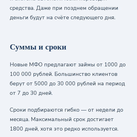
средства. Даже при позднем обращении
деньги будут на счёте следующего дня.
Суммы и сроки
Новые МФО предлагают займы от 1000 до
100 000 рублей. Большинство клиентов
берут от 5000 до 30 000 рублей на период
от 7 до 30 дней.
Сроки подбираются гибко — от недели до
месяца. Максимальный срок достигает
1800 дней, хотя это редко используется.