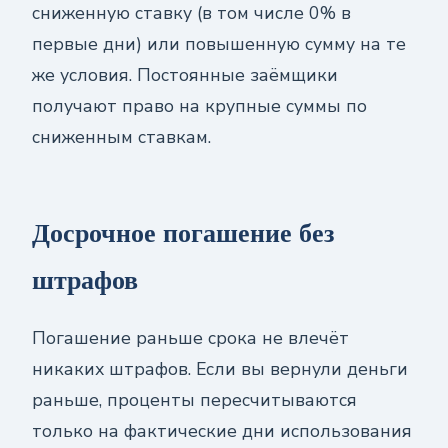
сниженную ставку (в том числе 0% в
первые дни) или повышенную сумму на те
же условия. Постоянные заёмщики
получают право на крупные суммы по
сниженным ставкам.
Досрочное погашение без
штрафов
Погашение раньше срока не влечёт
никаких штрафов. Если вы вернули деньги
раньше, проценты пересчитываются
только на фактические дни использования