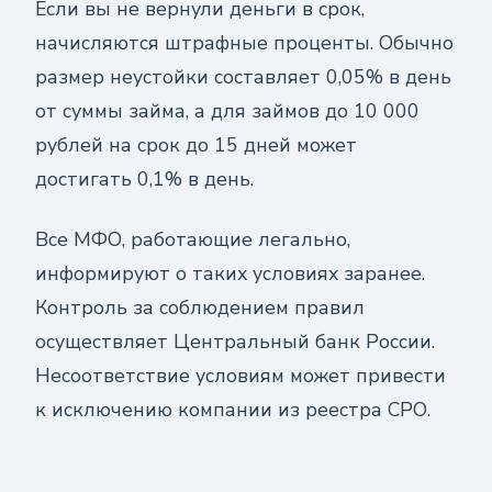
Если вы не вернули деньги в срок,
начисляются штрафные проценты. Обычно
размер неустойки составляет 0,05% в день
от суммы займа, а для займов до 10 000
рублей на срок до 15 дней может
достигать 0,1% в день.
Все МФО, работающие легально,
информируют о таких условиях заранее.
Контроль за соблюдением правил
осуществляет Центральный банк России.
Несоответствие условиям может привести
к исключению компании из реестра СРО.