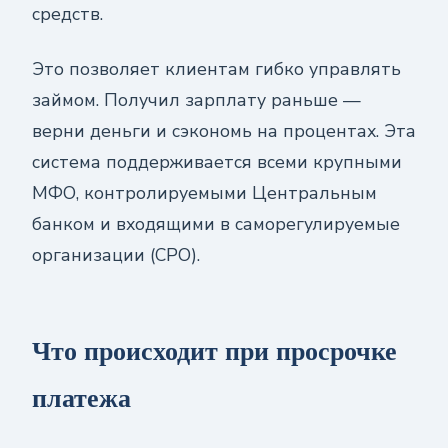
средств.
Это позволяет клиентам гибко управлять
займом. Получил зарплату раньше —
верни деньги и сэкономь на процентах. Эта
система поддерживается всеми крупными
МФО, контролируемыми Центральным
банком и входящими в саморегулируемые
организации (СРО).
Что происходит при просрочке
платежа