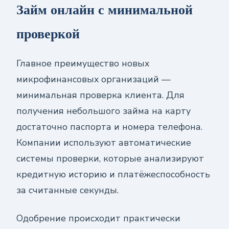
Займ онлайн с минимальной
проверкой
Главное преимущество новых
микрофинансовых организаций —
минимальная проверка клиента. Для
получения небольшого займа на карту
достаточно паспорта и номера телефона.
Компании используют автоматические
системы проверки, которые анализируют
кредитную историю и платёжеспособность
за считанные секунды.
Одобрение происходит практически