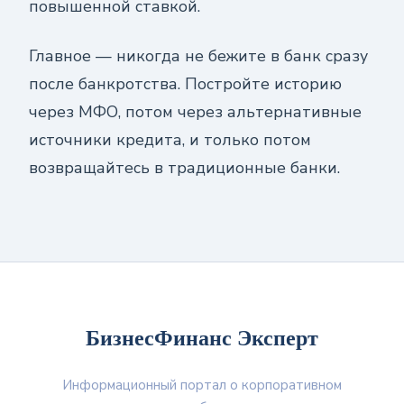
повышенной ставкой.
Главное — никогда не бежите в банк сразу
после банкротства. Постройте историю
через МФО, потом через альтернативные
источники кредита, и только потом
возвращайтесь в традиционные банки.
БизнесФинанс Эксперт
Информационный портал о корпоративном