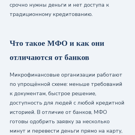
срочно нужны деньги и нет доступа к
традиционному кредитованию.
Что такое МФО и как они
отличаются от банков
Микрофинансовые организации работают
по упрощённой схеме: меньше требований
к документам, быстрое решение,
доступность для людей с любой кредитной
историей. В отличие от банков, МФО
готовы одобрить заявку за несколько
минут и перевести деньги прямо на карту,