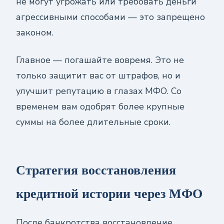
не могут угрожать или требовать деньги
агрессивными способами — это запрещено
законом.
Главное — погашайте вовремя. Это не
только защитит вас от штрафов, но и
улучшит репутацию в глазах МФО. Со
временем вам одобрят более крупные
суммы на более длительные сроки.
Стратегия восстановления
кредитной истории через МФО
После банкротства восстановление