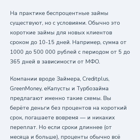
На практике беспроцентные займы
существуют, но с условиями. Обычно это
короткие займы для новых клиентов
сроком до 10-15 дней. Например, сумма от
1000 до 500 000 рублей с периодом от 5 до
365 дней в зависимости от МФО.
Компании вроде Займера, Creditplus,
GreenMoney, еКапусты и Турбозайма
предлагают именно такие схемы. Вы
берёте деньги без процентов на короткий
срок, погашаете вовремя — и никаких
переплат. Но если сроки длиннее (от
месяца и больше), проценты обычно всё