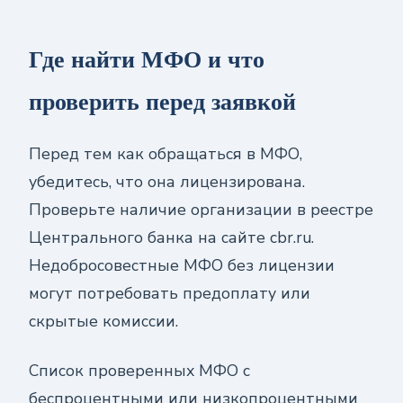
Где найти МФО и что
проверить перед заявкой
Перед тем как обращаться в МФО,
убедитесь, что она лицензирована.
Проверьте наличие организации в реестре
Центрального банка на сайте cbr.ru.
Недобросовестные МФО без лицензии
могут потребовать предоплату или
скрытые комиссии.
Список проверенных МФО с
беспроцентными или низкопроцентными