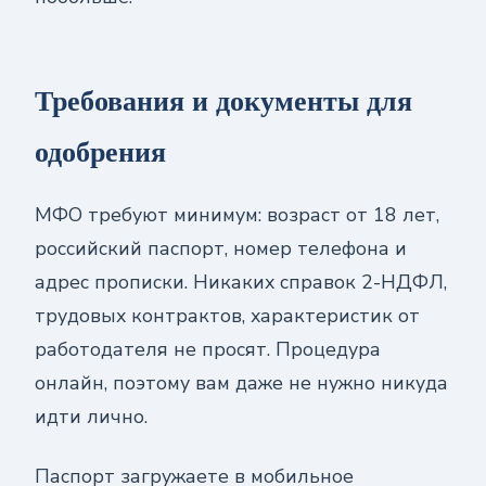
Требования и документы для
одобрения
МФО требуют минимум: возраст от 18 лет,
российский паспорт, номер телефона и
адрес прописки. Никаких справок 2-НДФЛ,
трудовых контрактов, характеристик от
работодателя не просят. Процедура
онлайн, поэтому вам даже не нужно никуда
идти лично.
Паспорт загружаете в мобильное