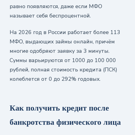
равно появляются, даже если МФО
называет себя беспроцентной.
На 2026 год в России работает более 113
МФО, выдающих займы онлайн, причём
многие одобряют заявку за 3 минуты.
Суммы варьируются от 1000 до 100 000
рублей, полная стоимость кредита (ПСК)
колеблется от 0 до 292% годовых.
Как получить кредит после
банкротства физического лица