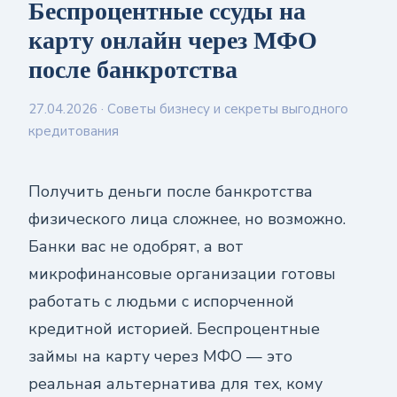
Беспроцентные ссуды на
карту онлайн через МФО
после банкротства
27.04.2026
· Советы бизнесу и секреты выгодного
кредитования
Получить деньги после банкротства
физического лица сложнее, но возможно.
Банки вас не одобрят, а вот
микрофинансовые организации готовы
работать с людьми с испорченной
кредитной историей. Беспроцентные
займы на карту через МФО — это
реальная альтернатива для тех, кому