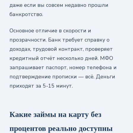
даже если вы совсем недавно прошли
банкротство.
Основное отличие в скорости и
прозрачности. Банк требует справку о
доходах, трудовой контракт, проверяет
кредитный отчёт несколько дней. МФО
запрашивает паспорт, номер телефона и
подтверждение прописки — всё. Деньги
приходят за 5-15 минут.
Какие займы на карту без
процентов реально доступны