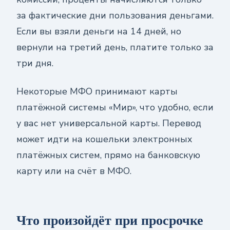
за фактические дни пользования деньгами.
Если вы взяли деньги на 14 дней, но
вернули на третий день, платите только за
три дня.
Некоторые МФО принимают карты
платёжной системы «Мир», что удобно, если
у вас нет универсальной карты. Перевод
может идти на кошельки электронных
платёжных систем, прямо на банковскую
карту или на счёт в МФО.
Что произойдёт при просрочке