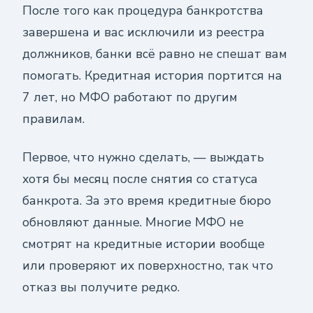
После того как процедура банкротства
завершена и вас исключили из реестра
должников, банки всё равно не спешат вам
помогать. Кредитная история портится на
7 лет, но МФО работают по другим
правилам.
Первое, что нужно сделать, — выждать
хотя бы месяц после снятия со статуса
банкрота. За это время кредитные бюро
обновляют данные. Многие МФО не
смотрят на кредитные истории вообще
или проверяют их поверхностно, так что
отказ вы получите редко.