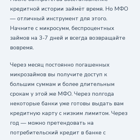
кредитной истории займёт время. Но МФО
— отличный инструмент для этого.
Начните с микросумм, беспроцентных
займов на 3-7 дней и всегда возвращайте
вовремя.
Через месяц постоянно погашенных
микрозаймов вы получите доступ к
большим суммам и более длительным
срокам у этой же МФО. Через полгода
некоторые банки уже готовы выдать вам
кредитную карту с низким лимитом. Через
год — можно претендовать на
потребительский кредит в банке с