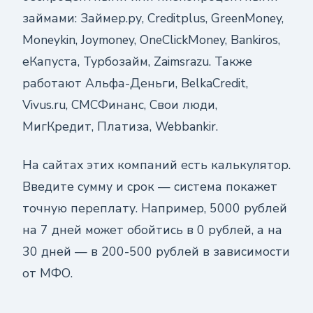
займами: Займер.ру, Creditplus, GreenMoney,
Moneykin, Joymoney, OneClickMoney, Bankiros,
еКапуста, Турбозайм, Zaimsrazu. Также
работают Альфа-Деньги, BelkaCredit,
Vivus.ru, СМСФинанс, Свои люди,
МигКредит, Платиза, Webbankir.
На сайтах этих компаний есть калькулятор.
Введите сумму и срок — система покажет
точную переплату. Например, 5000 рублей
на 7 дней может обойтись в 0 рублей, а на
30 дней — в 200-500 рублей в зависимости
от МФО.