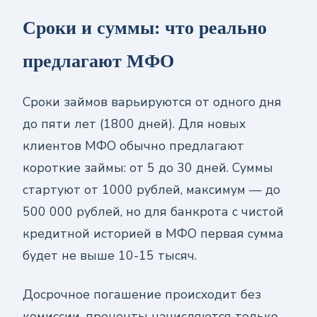
Сроки и суммы: что реально
предлагают МФО
Сроки займов варьируются от одного дня
до пяти лет (1800 дней). Для новых
клиентов МФО обычно предлагают
короткие займы: от 5 до 30 дней. Суммы
стартуют от 1000 рублей, максимум — до
500 000 рублей, но для банкрота с чистой
кредитной историей в МФО первая сумма
будет не выше 10-15 тысяч.
Досрочное погашение происходит без
комиссии, проценты начисляются только