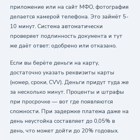
приложение или на сайт МФО, фотография
делается камерой телефона. Это займёт 5-
10 минут. Система автоматически
проверяет подлинность документа и тут
же даёт ответ: одобрено или отказано.
Если вы берёте деньги на карту,
достаточно указать реквизиты карты
(номер, сроки, CVV). Деньги придут туда же
за несколько минут. Проценты и штрафы
при просрочке — вот где появляются
сложности. При задержке платежа даже на
день неустойка составляет до 0,05% в
день, что может дойти до 20% годовых.