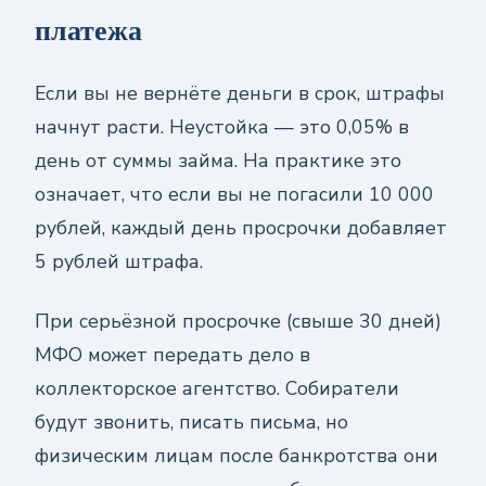
платежа
Если вы не вернёте деньги в срок, штрафы
начнут расти. Неустойка — это 0,05% в
день от суммы займа. На практике это
означает, что если вы не погасили 10 000
рублей, каждый день просрочки добавляет
5 рублей штрафа.
При серьёзной просрочке (свыше 30 дней)
МФО может передать дело в
коллекторское агентство. Собиратели
будут звонить, писать письма, но
физическим лицам после банкротства они