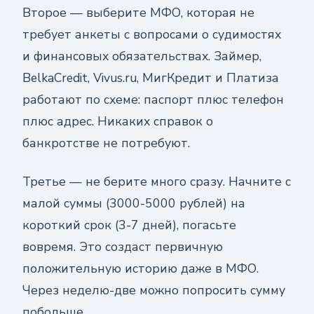
Второе — выберите МФО, которая не
требует анкеты с вопросами о судимостях
и финансовых обязательствах. Займер,
BelkaCredit, Vivus.ru, МигКредит и Платиза
работают по схеме: паспорт плюс телефон
плюс адрес. Никаких справок о
банкротстве не потребуют.
Третье — не берите много сразу. Начните с
малой суммы (3000-5000 рублей) на
короткий срок (3-7 дней), погасьте
вовремя. Это создаст первичную
положительную историю даже в МФО.
Через неделю-две можно попросить сумму
побольше.